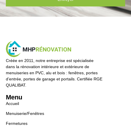
Créée en 2011, notre entreprise est spécialisée
dans la rénovation intérieure et extérieure de
menuiseries en PVC, alu et bois : fenêtres, portes
d’entrée, portes de garage et portails. Certifiée RGE
QUALIBAT.
Menu
Accueil
Menuiserie/Fenêtres
Fermetures