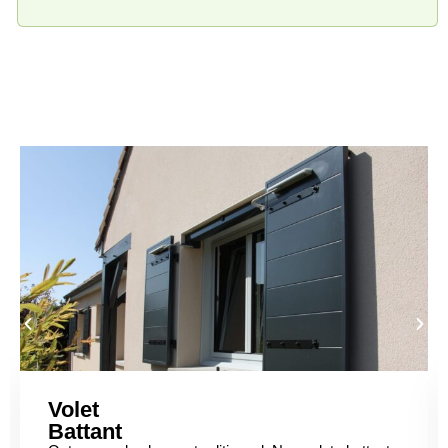
Volet
Battant