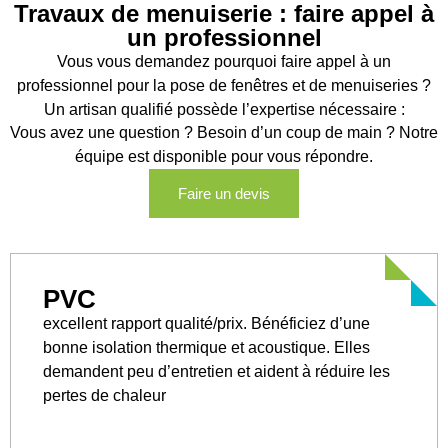
Travaux de menuiserie : faire appel à
un professionnel
Vous vous demandez pourquoi faire appel à un
professionnel pour la pose de fenêtres et de menuiseries ?
Un artisan qualifié possède l’expertise nécessaire :
Vous avez une question ? Besoin d’un coup de main ? Notre
équipe est disponible pour vous répondre.
Faire un devis
PVC
excellent rapport qualité/prix. Bénéficiez d’une
bonne isolation thermique et acoustique. Elles
demandent peu d’entretien et aident à réduire les
pertes de chaleur