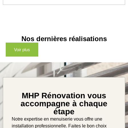
Nos dernières réalisations
Voir plus
MHP Rénovation vous
accompagne à chaque
étape
Notre expertise en menuiserie vous offre une
installation professionnelle. Faites le bon choix