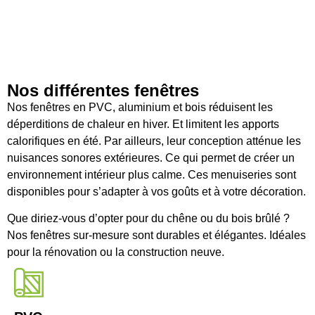
Nos différentes fenêtres
Nos fenêtres en PVC, aluminium et bois réduisent les
déperditions de chaleur en hiver. Et limitent les apports
calorifiques en été. Par ailleurs, leur conception atténue les
nuisances sonores extérieures. Ce qui permet de créer un
environnement intérieur plus calme. Ces menuiseries sont
disponibles pour s’adapter à vos goûts et à votre décoration.
Que diriez-vous d’opter pour du chêne ou du bois brûlé ?
Nos fenêtres sur-mesure sont durables et élégantes. Idéales
pour la rénovation ou la construction neuve.