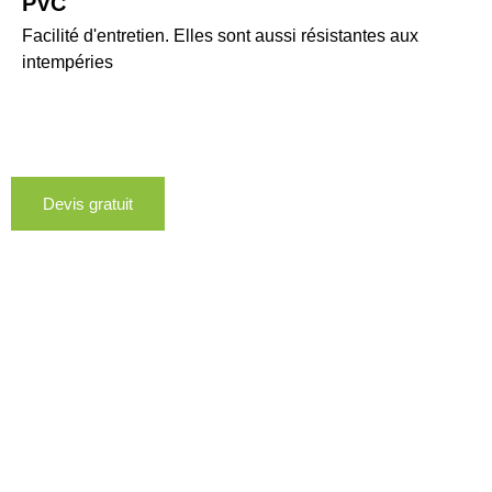
PVC
Facilité d'entretien. Elles sont aussi résistantes aux
intempéries
Devis gratuit