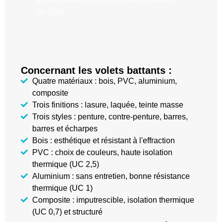
de 20%
Concernant les volets battants :
Quatre matériaux : bois, PVC, aluminium,
composite
Trois finitions : lasure, laquée, teinte masse
Trois styles : penture, contre-penture, barres,
barres et écharpes
Bois : esthétique et résistant à l'effraction
PVC : choix de couleurs, haute isolation
thermique (UC 2,5)
Aluminium : sans entretien, bonne résistance
thermique (UC 1)
Composite : imputrescible, isolation thermique
(UC 0,7) et structuré