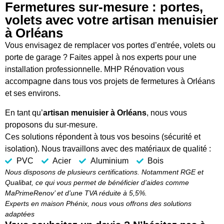
Fermetures sur-mesure : portes,
volets avec votre artisan menuisier
à Orléans
Vous envisagez de remplacer vos portes d’entrée, volets ou
porte de garage ? Faites appel à nos experts pour une
installation professionnelle. MHP Rénovation vous
accompagne dans tous vos projets de fermetures à Orléans
et ses environs.
En tant qu’
artisan menuisier à Orléans
, nous vous
proposons du sur-mesure.
Ces solutions répondent à tous vos besoins (sécurité et
isolation). Nous travaillons avec des matériaux de qualité :
PVC
Acier
Aluminium
Bois
Nous disposons de plusieurs certifications. Notamment RGE et
Qualibat, ce qui vous permet de bénéficier d’aides comme
MaPrimeRenov’ et d’une TVA réduite à 5,5%.
Experts en maison Phénix, nous vous offrons des solutions
adaptées