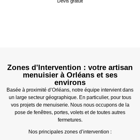
Devis gratuit
Zones d'Intervention : votre artisan
menuisier à Orléans et ses
environs
Basée à proximité d’Orléans, notre équipe intervient dans
un large secteur géographique. En particulier, pour tous
vos projets de menuiserie. Nous nous occupons de la
pose de fenêtres, portes, volets et de toutes autres
fermetures.
Nos principales zones d’intervention :