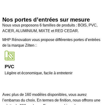
Nos portes d’entrées sur mesure
Nous vous proposons 6 familles de produits : BOIS, PVC,
ACIER, ALUMINIUM, MIXTE et RED CEDAR.
MHP Rénovation vous propose différentes portes d’entrées
de la marque Zilten :
PVC
Légère et économique, facile à entretenir
Avec plus de 160 modèles disponibles, vous aurez
l’embarras du choix. En termes de finition, nous offrons une